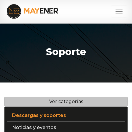
Soporte
Ver categorías
Descargas y soportes
Noticias y eventos