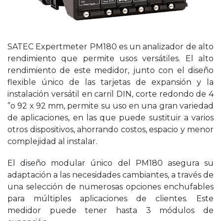
SATEC Expertmeter PM180 es un analizador de alto
rendimiento que permite usos versátiles. El alto
rendimiento de este medidor, junto con el diseño
flexible único de las tarjetas de expansión y la
instalación versátil en carril DIN, corte redondo de 4
”o 92 x 92 mm, permite su uso en una gran variedad
de aplicaciones, en las que puede sustituir a varios
otros dispositivos, ahorrando costos, espacio y menor
complejidad al instalar.
El diseño modular único del PM180 asegura su
adaptación a las necesidades cambiantes, a través de
una selección de numerosas opciones enchufables
para múltiples aplicaciones de clientes. Este
medidor puede tener hasta 3 módulos de