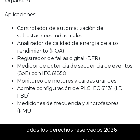
expansión.
Aplicaciones:
Controlador de automatización de
subestaciones industriales
Analizador de calidad de energía de alto
rendimiento (PQA)
Registrador de fallas digital (DFR)
Medidor de potencia de secuencia de eventos
(SoE) con IEC 61850
Monitoreo de motores y cargas grandes
Admite configuración de PLC IEC 61131 (LD,
FBD)
Mediciones de frecuencia y sincrofasores
(PMU)
Todos los derechos reservados 2026