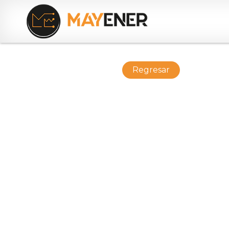
Regresar